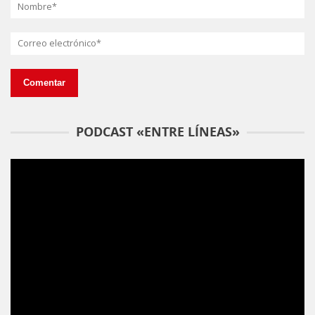
PODCAST «ENTRE LÍNEAS»