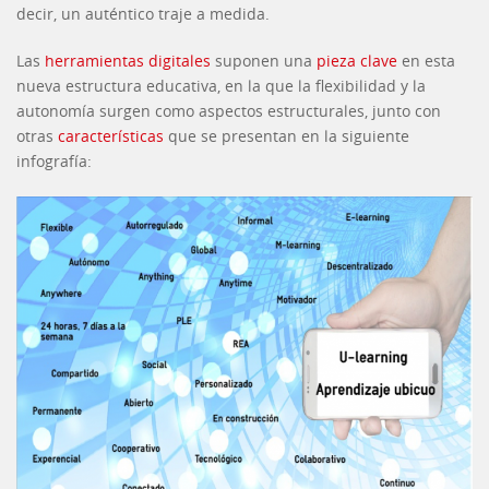
decir, un auténtico traje a medida.
Las
herramientas digitales
suponen una
pieza clave
en esta
nueva estructura educativa, en la que la flexibilidad y la
autonomía surgen como aspectos estructurales, junto con
otras
características
que se presentan en la siguiente
infografía: