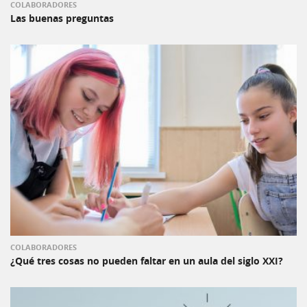
COLABORADORES
Las buenas preguntas
COLABORADORES
¿Qué tres cosas no pueden faltar en un aula del siglo XXI?