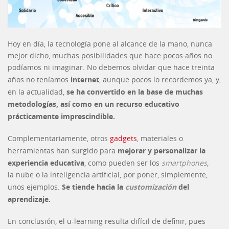
Hoy en día, la tecnología pone al alcance de la mano, nunca
mejor dicho, muchas posibilidades que hace pocos años no
podíamos ni imaginar. No debemos olvidar que hace treinta
internet
años no teníamos
, aunque pocos lo recordemos ya, y,
se ha convertido en la base de muchas
en la actualidad,
metodologías, así como en un recurso educativo
prácticamente imprescindible.
Complementariamente, otros
gadgets
, materiales o
mejorar y personalizar la
herramientas han surgido para
experiencia educativa
, como pueden ser los
smartphones
,
la nube o la inteligencia artificial, por poner, simplemente,
Se tiende hacia la
customización
del
unos ejemplos.
aprendizaje.
En conclusión, el u-learning resulta difícil de definir, pues