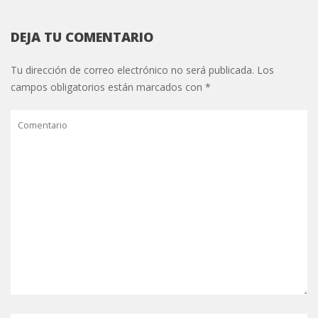
DEJA TU COMENTARIO
Tu dirección de correo electrónico no será publicada.
Los
campos obligatorios están marcados con
*