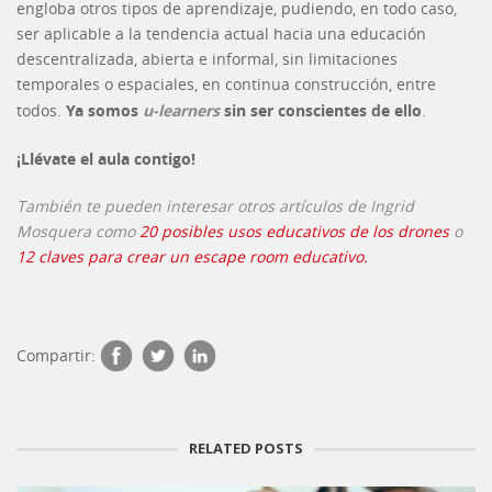
engloba otros tipos de aprendizaje, pudiendo, en todo caso,
ser aplicable a la tendencia actual hacia una educación
descentralizada, abierta e informal, sin limitaciones
temporales o espaciales, en continua construcción, entre
Ya somos
u-learners
sin ser conscientes de ello
todos.
.
¡Llévate el aula contigo!
También te pueden interesar otros artículos de Ingrid
Mosquera como
20 posibles usos educativos de los drones
o
12 claves para crear un escape room educativo.
Compartir:
RELATED POSTS