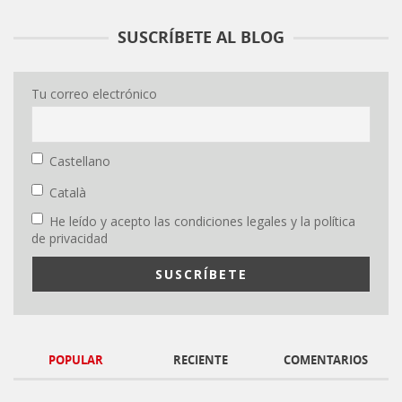
SUSCRÍBETE AL BLOG
Tu correo electrónico
Castellano
Català
He leído y acepto las condiciones legales y la política
de privacidad
POPULAR
RECIENTE
COMENTARIOS