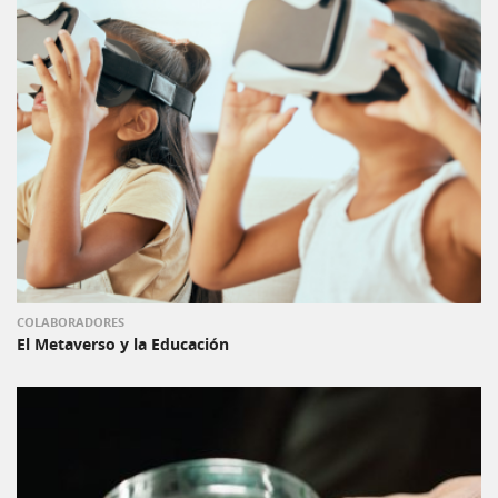
COLABORADORES
El Metaverso y la Educación