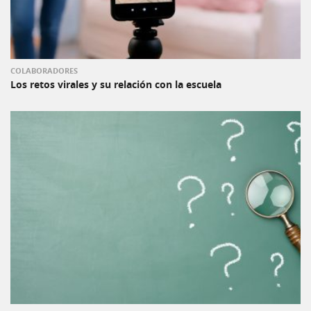
COLABORADORES
Los retos virales y su relación con la escuela