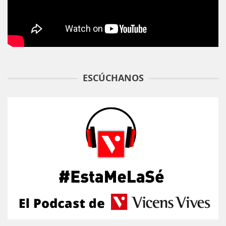
ESCÚCHANOS