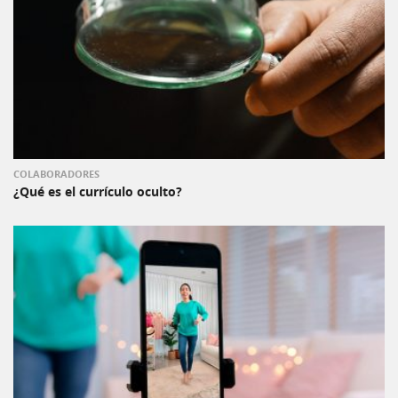
COLABORADORES
¿Qué es el currículo oculto?