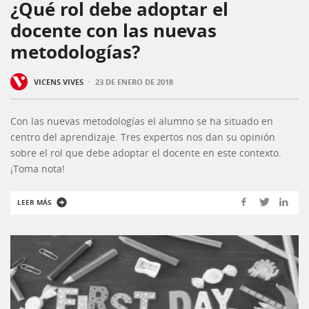
¿Qué rol debe adoptar el
docente con las nuevas
metodologías?
·
VICENS VIVES
23 DE ENERO DE 2018
Con las nuevas metodologías el alumno se ha situado en
centro del aprendizaje. Tres expertos nos dan su opinión
sobre el rol que debe adoptar el docente en este contexto.
¡Toma nota!
LEER MÁS