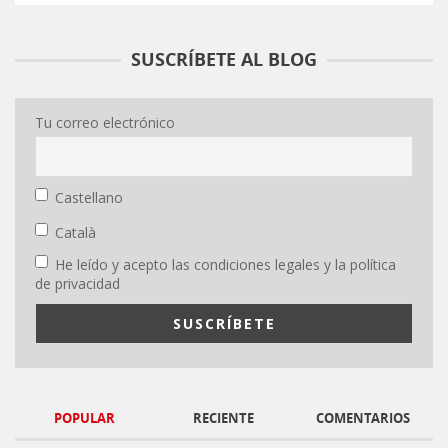
SUSCRÍBETE AL BLOG
Tu correo electrónico
Castellano
Català
He leído y acepto las condiciones legales y la política
de privacidad
POPULAR
RECIENTE
COMENTARIOS