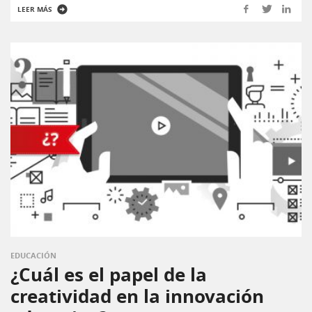
LEER MÁS
EDUCACIÓN
¿Cuál es el papel de la
creatividad en la innovación