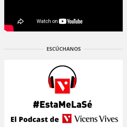
ESCÚCHANOS