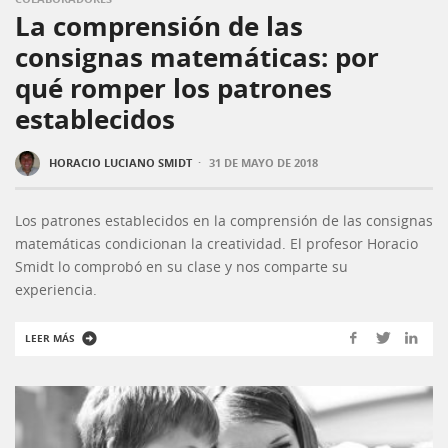
La comprensión de las
consignas matemáticas: por
qué romper los patrones
establecidos
·
HORACIO LUCIANO SMIDT
31 DE MAYO DE 2018
Los patrones establecidos en la comprensión de las consignas
matemáticas condicionan la creatividad. El profesor Horacio
Smidt lo comprobó en su clase y nos comparte su
experiencia.
LEER MÁS