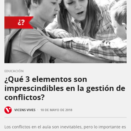
EDUCACIÓN
¿Qué 3 elementos son
imprescindibles en la gestión de
conflictos?
·
VICENS VIVES
10 DE MAYO DE 2018
Los conflictos en el aula son inevitables, pero lo importante es