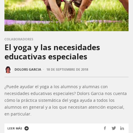
COLABORADORES
El yoga y las necesidades
educativas especiales
·
DOLORS GARCIA
18 DE SEPTIEMBRE DE 2018
¿Puede ayudar el yoga a los alumnos y alumnas con
necesidades educativas especiales? Dolors Garcia nos cuenta
cómo la práctica sistemática del yoga ayuda a todos los
alumnos en general y a los que necesitan atención especial,
en particular.
LEER MÁS