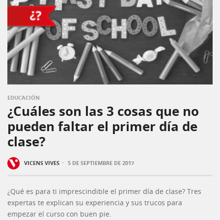
EDUCACIÓN
¿Cuáles son las 3 cosas que no
pueden faltar el primer día de
clase?
·
VICENS VIVES
5 DE SEPTIEMBRE DE 2017
¿Qué es para ti imprescindible el primer día de clase? Tres
expertas te explican su experiencia y sus trucos para
empezar el curso con buen pie.