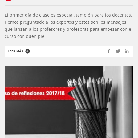
El primer día de clase es especial, también para los docentes.
Hemos preguntado a los expertos y estos son los mensajes
que lanzan a los profesores y profesoras para empezar con el
curso con buen pie.
LEER MÁS