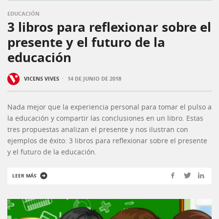
EDUCACIÓN
3 libros para reflexionar sobre el
presente y el futuro de la
educación
·
VICENS VIVES
14 DE JUNIO DE 2018
Nada mejor que la experiencia personal para tomar el pulso a
la educación y compartir las conclusiones en un libro. Estas
tres propuestas analizan el presente y nos ilustran con
ejemplos de éxito: 3 libros para reflexionar sobre el presente
y el futuro de la educación.
LEER MÁS