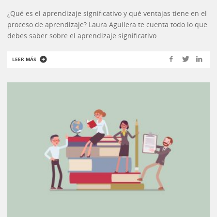
¿Qué es el aprendizaje significativo y qué ventajas tiene en el
proceso de aprendizaje? Laura Aguilera te cuenta todo lo que
debes saber sobre el aprendizaje significativo.
LEER MÁS