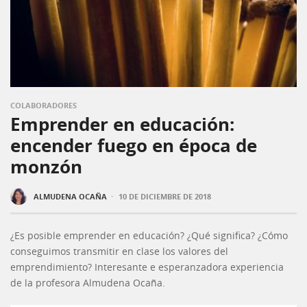
COLABORADORES
Emprender en educación:
encender fuego en época de
monzón
·
ALMUDENA OCAÑA
10 DE DICIEMBRE DE 2018
¿Es posible emprender en educación? ¿Qué significa? ¿Cómo
conseguimos transmitir en clase los valores del
emprendimiento? Interesante e esperanzadora experiencia
de la profesora Almudena Ocaña.