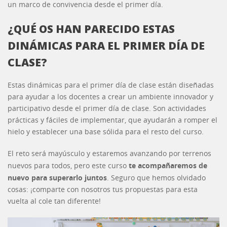
un marco de convivencia desde el primer día.
¿QUÉ OS HAN PARECIDO ESTAS
DINÁMICAS PARA EL PRIMER DÍA DE
CLASE?
Estas dinámicas para el primer día de clase están diseñadas
para ayudar a los docentes a crear un ambiente innovador y
participativo desde el primer día de clase. Son actividades
prácticas y fáciles de implementar, que ayudarán a romper el
hielo y establecer una base sólida para el resto del curso.
El reto será mayúsculo y estaremos avanzando por terrenos
te acompañaremos de
nuevos para todos, pero este curso
nuevo para superarlo juntos
. Seguro que hemos olvidado
cosas: ¡comparte con nosotros tus propuestas para esta
vuelta al cole tan diferente!