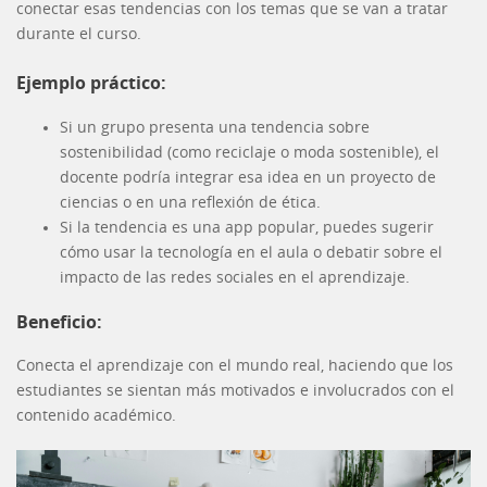
conectar esas tendencias con los temas que se van a tratar
durante el curso.
Ejemplo práctico:
Si un grupo presenta una tendencia sobre
sostenibilidad (como reciclaje o moda sostenible), el
docente podría integrar esa idea en un proyecto de
ciencias o en una reflexión de ética.
Si la tendencia es una app popular, puedes sugerir
cómo usar la tecnología en el aula o debatir sobre el
impacto de las redes sociales en el aprendizaje.
Beneficio:
Conecta el aprendizaje con el mundo real, haciendo que los
estudiantes se sientan más motivados e involucrados con el
contenido académico.