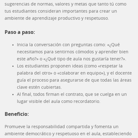
sugerencias de normas, valores y metas que tanto tú como
tus estudiantes consideran importantes para crear un
ambiente de aprendizaje productivo y respetuoso.
Paso a paso:
Inicia la conversación con preguntas como: «¿Qué
necesitamos para sentirnos cómodos y aprender bien
este año?» o «¿Qué tipo de aula nos gustaría tener?».
Los estudiantes proponen ideas (como «respetar la
palabra del otro» o «colaborar en equipo»), y el docente
guía el proceso para asegurarse de que todas las áreas
clave estén cubiertas.
Al final, todos firman el contrato, que se cuelga en un
lugar visible del aula como recordatorio.
Beneficio:
Promueve la responsabilidad compartida y fomenta un
ambiente democrático y respetuoso en el aula, estableciendo