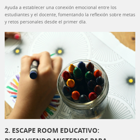
Ayuda a establecer una conexión emocional entre los
estudiantes y el docente, fomentando la reflexión sobre metas
y retos personales desde el primer día.
2. ESCAPE ROOM EDUCATIVO: