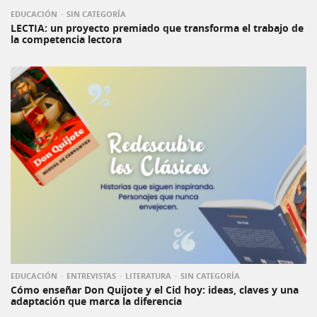
EDUCACIÓN
SIN CATEGORÍA
LECTIA: un proyecto premiado que transforma el trabajo de
la competencia lectora
EDUCACIÓN
ENTREVISTAS
LITERATURA
SIN CATEGORÍA
Cómo enseñar Don Quijote y el Cid hoy: ideas, claves y una
adaptación que marca la diferencia