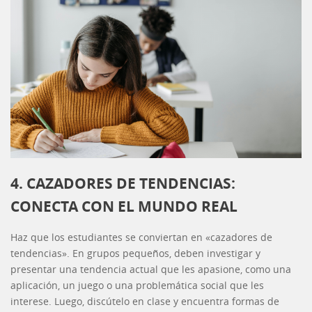
4. CAZADORES DE TENDENCIAS:
CONECTA CON EL MUNDO REAL
Haz que los estudiantes se conviertan en «cazadores de
tendencias». En grupos pequeños, deben investigar y
presentar una tendencia actual que les apasione, como una
aplicación, un juego o una problemática social que les
interese. Luego, discútelo en clase y encuentra formas de