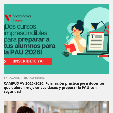
EDUCACIÓN
SIN CATEGORÍA
CAMPUS VV 2025–2026: Formación práctica para docentes
que quieren mejorar sus clases y preparar la PAU con
seguridad