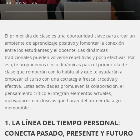
26.5K
0
6
El primer día de clase es una oportunidad clave para crear un
ambiente de aprendizaje positivo y fomentar la conexión
entre los estudiantes y el docente. Las dinámicas
tradicionales pueden volverse repetitivas y poco efectivas. Por
eso, te proponemos cinco dinámicas para el primer día de
clase que romperán con lo habitual y que te ayudarán a
empezar el curso con una estrategia fresca, creativa y
efectiva. Estas actividades promueven la colaboración, el
pensamiento crítico e integran elementos actuales,
motivadores e inclusivos que harán del primer día algo
memorable.
1. LA LÍNEA DEL TIEMPO PERSONAL:
CONECTA PASADO, PRESENTE Y FUTURO