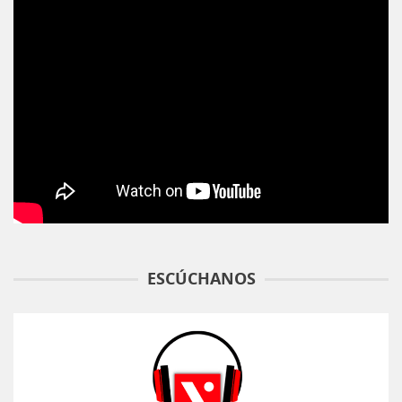
ESCÚCHANOS