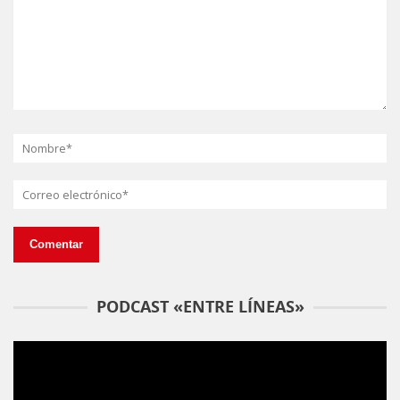
PODCAST «ENTRE LÍNEAS»