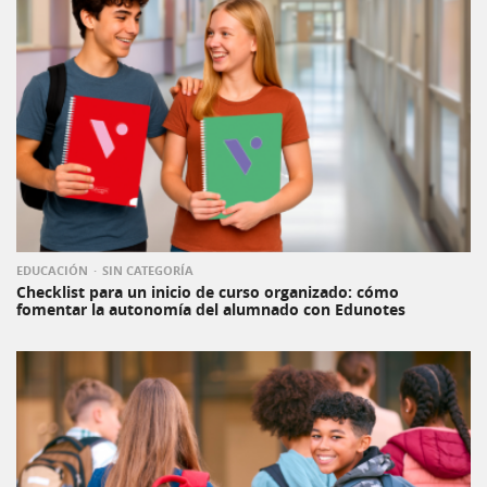
EDUCACIÓN
SIN CATEGORÍA
Checklist para un inicio de curso organizado: cómo
fomentar la autonomía del alumnado con Edunotes