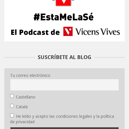
SUSCRÍBETE AL BLOG
Tu correo electrónico
Castellano
Català
He leído y acepto las condiciones legales y la política
de privacidad