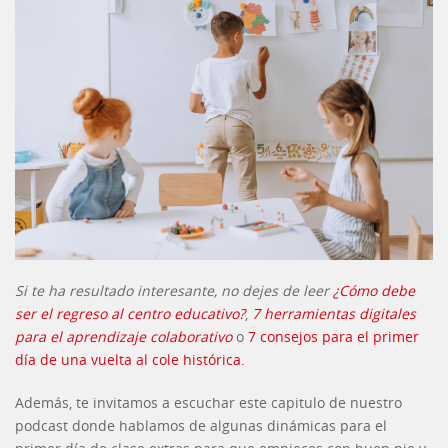
Si te ha resultado interesante, no dejes de leer
¿Cómo debe
ser el regreso al centro educativo?
,
7 herramientas digitales
para el aprendizaje colaborativo
o
7 consejos para el primer
día de una vuelta al cole histórica.
Además, te invitamos a escuchar este capitulo de nuestro
podcast donde hablamos de algunas dinámicas para el