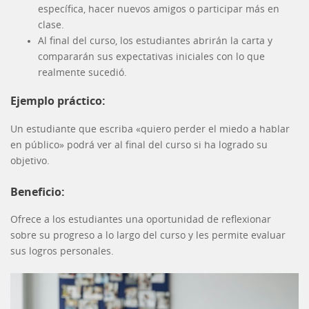
específica, hacer nuevos amigos o participar más en
clase.
Al final del curso, los estudiantes abrirán la carta y
compararán sus expectativas iniciales con lo que
realmente sucedió.
Ejemplo práctico:
Un estudiante que escriba «quiero perder el miedo a hablar
en público» podrá ver al final del curso si ha logrado su
objetivo.
Beneficio:
Ofrece a los estudiantes una oportunidad de reflexionar
sobre su progreso a lo largo del curso y les permite evaluar
sus logros personales.