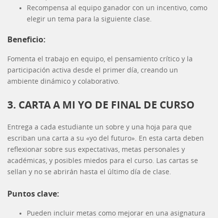
Recompensa al equipo ganador con un incentivo, como
elegir un tema para la siguiente clase.
Beneficio:
Fomenta el trabajo en equipo, el pensamiento crítico y la
participación activa desde el primer día, creando un
ambiente dinámico y colaborativo.
3. CARTA A MI YO DE FINAL DE CURSO
Entrega a cada estudiante un sobre y una hoja para que
escriban una carta a su «yo del futuro». En esta carta deben
reflexionar sobre sus expectativas, metas personales y
académicas, y posibles miedos para el curso. Las cartas se
sellan y no se abrirán hasta el último día de clase.
Puntos clave:
Pueden incluir metas como mejorar en una asignatura