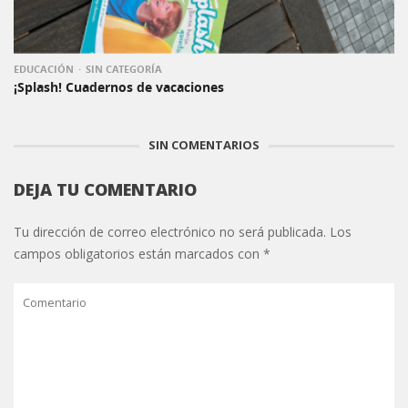
EDUCACIÓN
SIN CATEGORÍA
¡Splash! Cuadernos de vacaciones
SIN COMENTARIOS
DEJA TU COMENTARIO
Tu dirección de correo electrónico no será publicada.
Los
campos obligatorios están marcados con
*