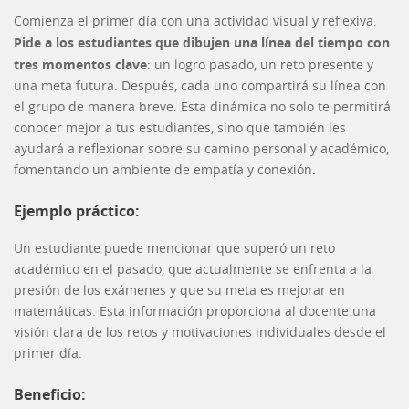
Comienza el primer día con una actividad visual y reflexiva.
Pide a los estudiantes que dibujen una línea del tiempo con
tres momentos clave
: un logro pasado, un reto presente y
una meta futura. Después, cada uno compartirá su línea con
el grupo de manera breve. Esta dinámica no solo te permitirá
conocer mejor a tus estudiantes, sino que también les
ayudará a reflexionar sobre su camino personal y académico,
fomentando un ambiente de empatía y conexión.
Ejemplo práctico:
Un estudiante puede mencionar que superó un reto
académico en el pasado, que actualmente se enfrenta a la
presión de los exámenes y que su meta es mejorar en
matemáticas. Esta información proporciona al docente una
visión clara de los retos y motivaciones individuales desde el
primer día.
Beneficio: