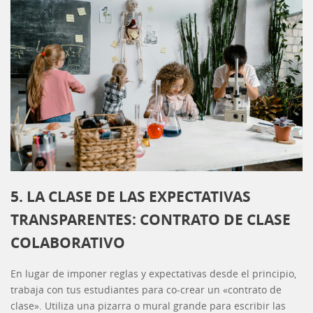
5. LA CLASE DE LAS EXPECTATIVAS
TRANSPARENTES: CONTRATO DE CLASE
COLABORATIVO
En lugar de imponer reglas y expectativas desde el principio,
trabaja con tus estudiantes para co-crear un «contrato de
clase». Utiliza una pizarra o mural grande para escribir las