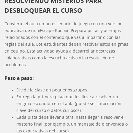
RESOLVIENDO MISTERIOS PARA
DESBLOQUEAR EL CURSO
Convierte el aula en un escenario de juego con una versión
educativa de un «Escape Room». Prepara pistas y acertijos
relacionados con el contenido que vas a impartir o con las
reglas del aula. Los estudiantes deben resolver estos enigmas
en equipo. Esta actividad ayuda a desarrollar destrezas
colaborativas como la escucha activa y la resolución de
problemas.
Paso a paso:
Divide la clase en pequeños grupos.
Entrega la primera pista que los lleve a resolver un
enigma escondido en el aula (puede ser información
clave del curso o datos curiosos).
Cada pista debe llevar a otra, hasta llegar a resolver el
misterio final (por ejemplo, un mensaje de bienvenida o
las expectativas del curso).